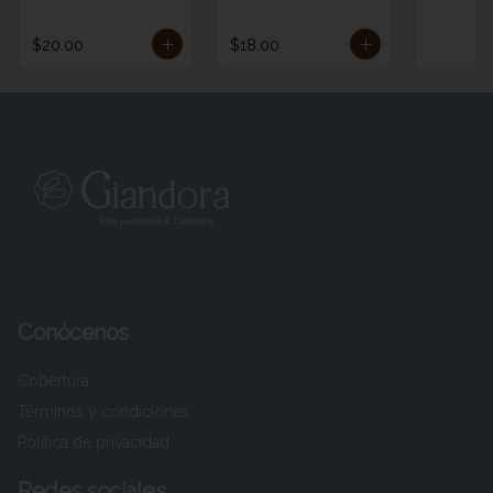
$20.00
$18.00
Conócenos
Cobertura
Términos y condiciones
Política de privacidad
Redes sociales