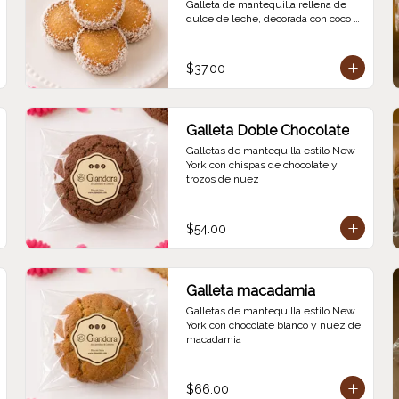
Galleta de mantequilla rellena de 
dulce de leche, decorada con coco 
rallado.
$37.00
Galleta Doble Chocolate
Galletas de mantequilla estilo New 
York con chispas de chocolate y 
trozos de nuez
$54.00
Galleta macadamia
Galletas de mantequilla estilo New 
York con chocolate blanco y nuez de 
macadamia
$66.00