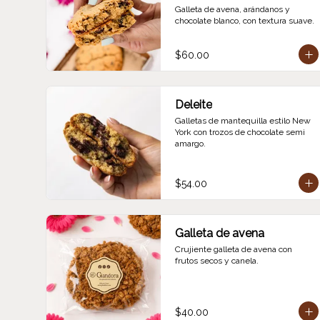
Galleta de avena, arándanos y 
chocolate blanco, con textura suave.
$60.00
Deleite
Galletas de mantequilla estilo New 
York con trozos de chocolate semi 
amargo.
$54.00
Galleta de avena
Crujiente galleta de avena con 
frutos secos y canela.
$40.00