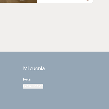
Mi cuenta
Pedir
Iniciar sesión